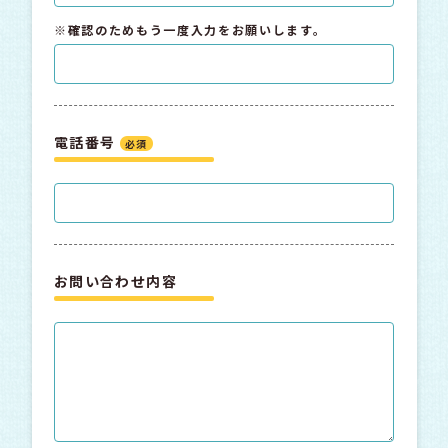
※確認のためもう一度入力をお願いします。
電話番号
必須
お問い合わせ内容