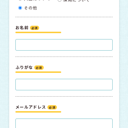
その他
お名前
必須
ふりがな
必須
メールアドレス
必須