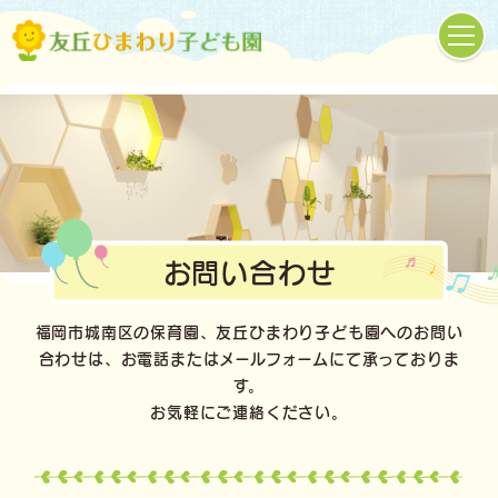
お問い合わせ
福岡市城南区の保育園、友丘ひまわり子ども園へのお問い
合わせは、お電話またはメールフォームにて承っておりま
す。
お気軽にご連絡ください。