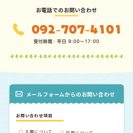
お電話でのお問い合わせ
受付時間：平日 9:00〜17:00
メールフォームからのお問い合わせ
お問い合わせ項目
入園について
採用について